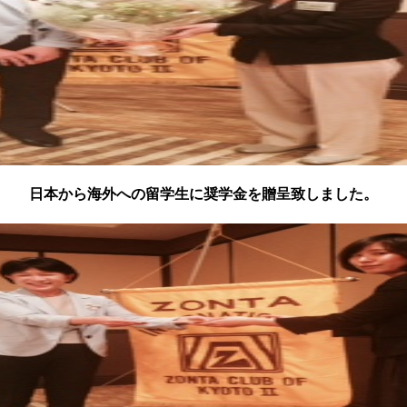
日本から海外への留学生に奨学金を贈呈致しました。