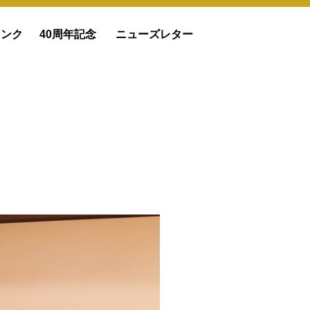
リンク
40周年記念
ニューズレター