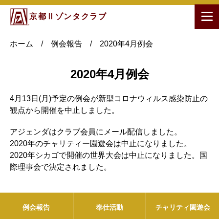
京都Ⅱゾンタクラブ
ホーム
/
例会報告
/
2020年4月例会
2020年4月例会
4月13日(月)予定の例会が新型コロナウィルス感染防止の
観点から開催を中止しました。
アジェンダはクラブ会員にメール配信しました。
2020年のチャリティー園遊会は中止になりました。
2020年シカゴで開催の世界大会は中止になりました。国
際理事会で決定されました。
例会報告
奉仕活動
チャリティ園遊会