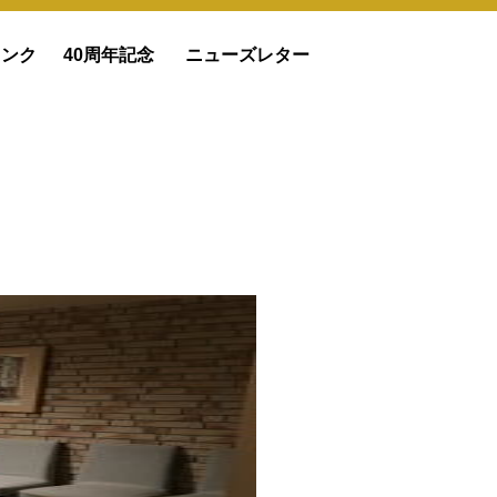
リンク
40周年記念
ニューズレター