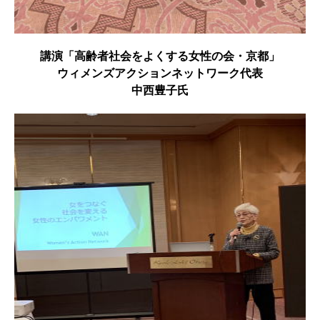
講演「高齢者社会をよくする女性の会・京都」
ウィメンズアクションネットワーク代表
中西豊子氏