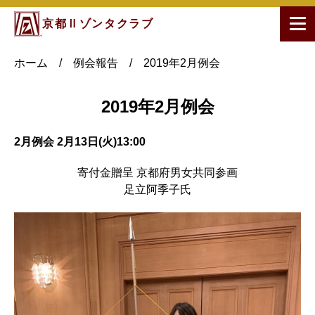
京都Ⅱゾンタクラブ
ホーム
/
例会報告
/
2019年2月例会
2019年2月例会
2月例会 2月13日(火)13:00
寄付金贈呈 京都府男女共同参画
足立阿季子氏