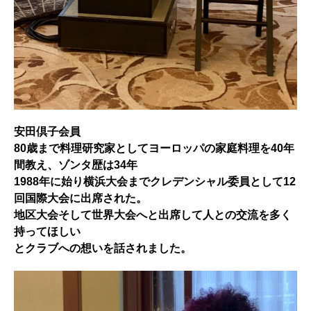
安田倶子会員
80歳まで料理研究家としてヨーロッパの家庭料理を40年
間教え、ゾンタ歴は34年
1988年に始り横浜大会までクレデンシャル委員として12
回国際大会に出席された。
地区大会そして世界大会へと出席して人との交流を多く
持ってほしい
とクラブへの想いを話されました。