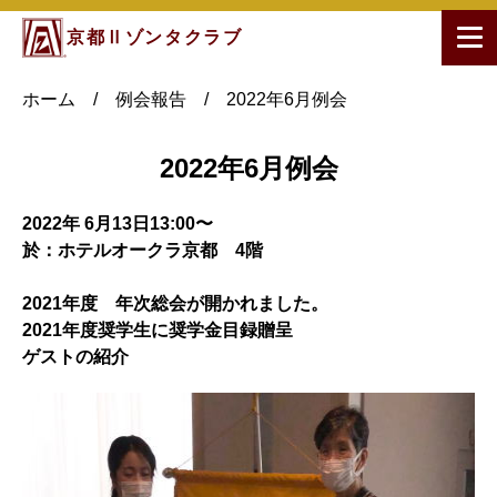
京都Ⅱゾンタクラブ
ホーム
/
例会報告
/
2022年6月例会
2022年6月例会
2022年 6月13日13:00〜
於：ホテルオークラ京都 4階
2021年度 年次総会が開かれました。
2021年度奨学生に奨学金目録贈呈
ゲストの紹介