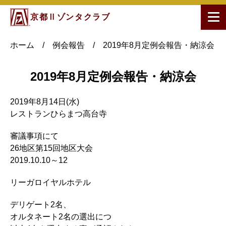
京都Ⅱゾンタクラブ
ホーム
/
例会報告
/
2019年8月定例会報告・納涼会
2019年8月定例会報告・納涼会
2019年8月14日(水)
レストランひらまつ高台寺
審議事項にて
26地区第15回地区大会
2019.10.10～12
リーガロイヤルホテル
デリゲート2名、
オルタネート2名の選出につ