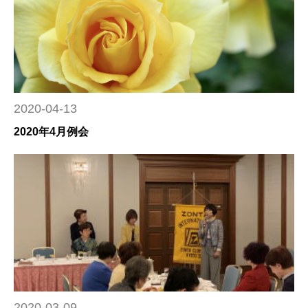
2020-04-13
2020年4月例会
2020-03-09