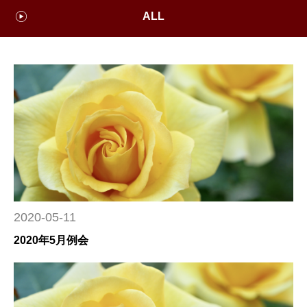
ALL
2020-05-11
2020年5月例会