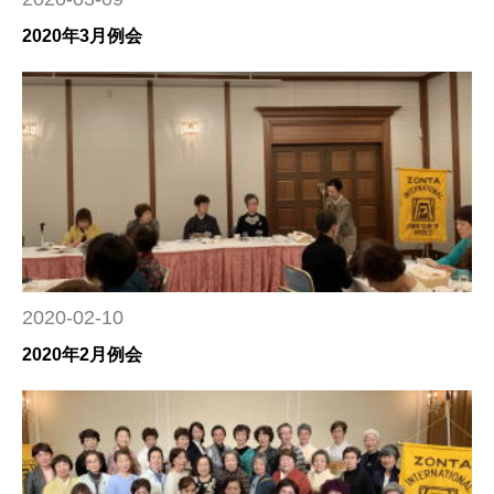
2020年3月例会
2020-02-10
2020年2月例会