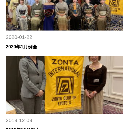
2020-01-22
2020年1月例会
2019-12-09