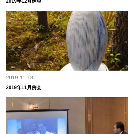
2019年12月例会
2019-11-13
2019年11月例会