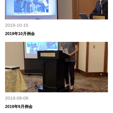
2019-10-15
2019年10月例会
2019-09-09
2019年9月例会