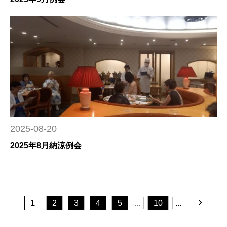
2025-08-20
2025年8月納涼例会
›
1
2
3
4
5
...
10
...