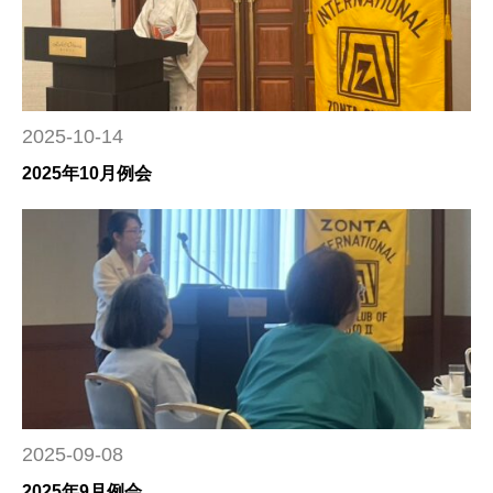
2025-10-14
2025年10月例会
2025-09-08
2025年9月例会