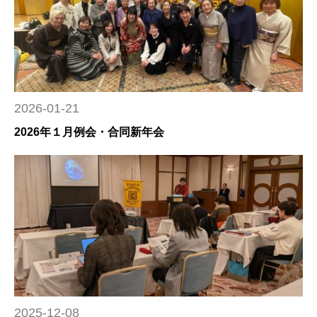
2026-01-21
2026年１月例会・合同新年会
2025-12-08