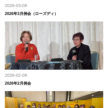
2026-03-09
2026年3月例会（ローズディ）
2026-02-09
2026年2月例会