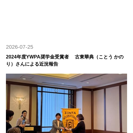
2026-07-25
2024年度YWPA奨学金受賞者 古東華典（ことう かの
り）さんによる近況報告