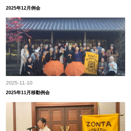
2025年12月例会
2025-11-10
2025年11月移動例会