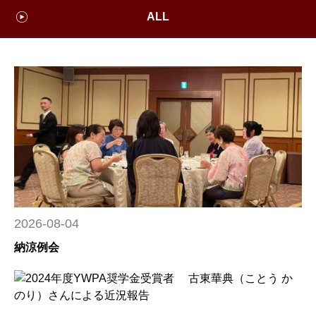
ALL
2026-08-04
納涼例会